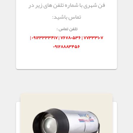
فن شهری با شماره تلفن های زیر در
تماس باشید:
تلفن تماس :
۷۷۳۳۳۱۰۷ | ۷۶۷۸۰۵۳۶ | ۰۹۱۲۳۳۳۳۴۱۷ |
۰۹۱۲۸۸۸۳۴۵۶