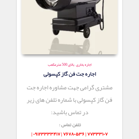
اجاره بخاری
,
بالای 500 مترمکعب
اجاره جت فن گاز کپسولی
مشتری گرامی جهت مشاوره اجاره جت
فن گاز کپسولی با شماره تلفن های زیر
در تماس باشید:
تلفن تماس :
۷۷۳۳۳۱۰۷ | ۷۶۷۸۰۵۳۶ | ۰۹۱۲۳۳۳۳۴۱۷ |