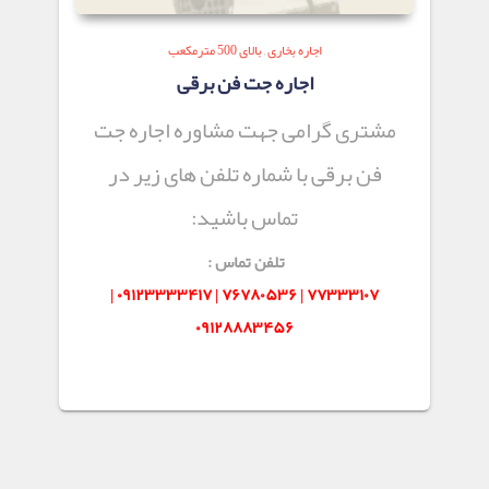
اجاره بخاری
,
بالای 500 مترمکعب
اجاره جت فن برقی
مشتری گرامی جهت مشاوره اجاره جت
فن برقی با شماره تلفن های زیر در
تماس باشید:
تلفن تماس :
۷۷۳۳۳۱۰۷ | ۷۶۷۸۰۵۳۶ | ۰۹۱۲۳۳۳۳۴۱۷ |
۰۹۱۲۸۸۸۳۴۵۶