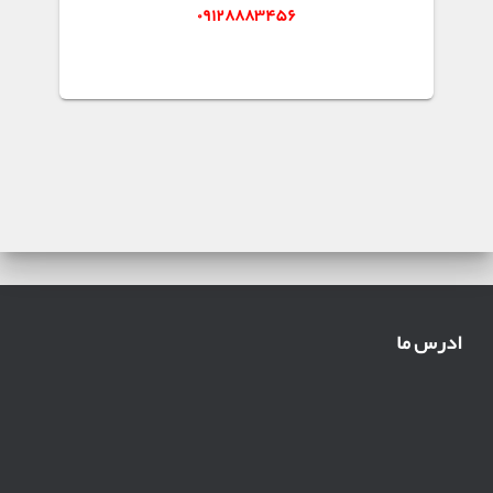
۰۹۱۲۸۸۸۳۴۵۶
ادرس ما