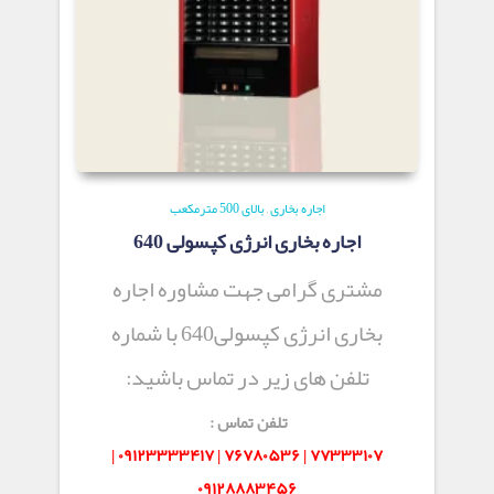
اجاره بخاری
,
بالای 500 مترمکعب
اجاره بخاری انرژی کپسولی 640
مشتری گرامی جهت مشاوره اجاره
بخاری انرژی کپسولی640 با شماره
تلفن های زیر در تماس باشید:
تلفن تماس :
۷۷۳۳۳۱۰۷ | ۷۶۷۸۰۵۳۶ | ۰۹۱۲۳۳۳۳۴۱۷ |
۰۹۱۲۸۸۸۳۴۵۶