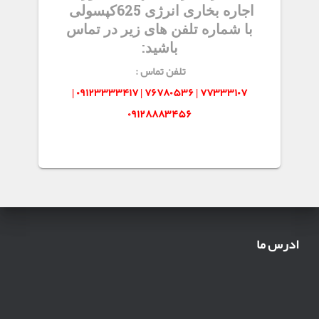
اجاره بخاری انرژی 625کپسولی
با شماره تلفن های زیر در تماس
باشید:
تلفن تماس :
۷۷۳۳۳۱۰۷ | ۷۶۷۸۰۵۳۶ | ۰۹۱۲۳۳۳۳۴۱۷ |
۰۹۱۲۸۸۸۳۴۵۶
ادرس ما