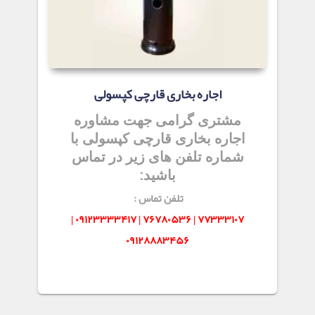
اجاره بخاری قارچی کپسولی
مشتری گرامی جهت مشاوره
اجاره بخاری قارچی کپسولی با
شماره تلفن های زیر در تماس
باشید:
تلفن تماس :
۷۷۳۳۳۱۰۷ | ۷۶۷۸۰۵۳۶ | ۰۹۱۲۳۳۳۳۴۱۷ |
۰۹۱۲۸۸۸۳۴۵۶