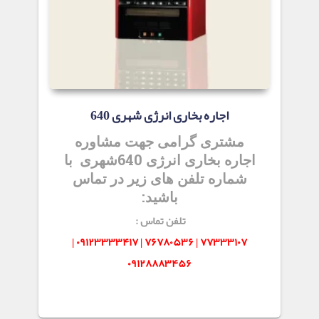
اجاره بخاری انرژی شهری 640
مشتری گرامی جهت مشاوره
اجاره بخاری انرژی 640شهری با
شماره تلفن های زیر در تماس
باشید:
تلفن تماس :
۷۷۳۳۳۱۰۷ | ۷۶۷۸۰۵۳۶ | ۰۹۱۲۳۳۳۳۴۱۷ |
۰۹۱۲۸۸۸۳۴۵۶