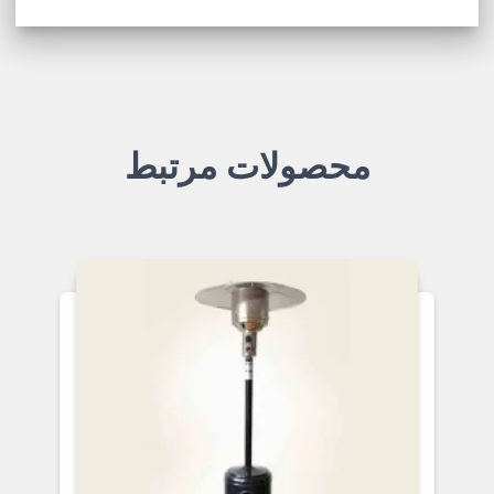
محصولات مرتبط