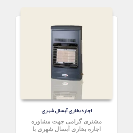
اجاره بخاری آبسال شهری
مشتری گرامی جهت مشاوره
اجاره بخاری آبسال شهری با