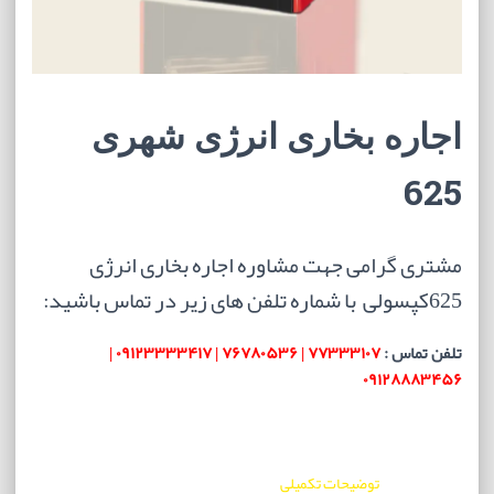
اجاره بخاری انرژی شهری
625
مشتری گرامی جهت مشاوره اجاره بخاری انرژی
625کپسولی با شماره تلفن های زیر در تماس باشید:
تلفن تماس :
۷۷۳۳۳۱۰۷ | ۷۶۷۸۰۵۳۶ | ۰۹۱۲۳۳۳۳۴۱۷ |
۰۹۱۲۸۸۸۳۴۵۶
توضیحات تکمیلی